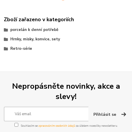
Zboží zařazeno v kategoriích
porcelán k denní potřebě
Hrnky, misky, konvice, sety
Retro-série
Nepropásněte novinky, akce a
slevy!
Přihlásit se
Souhlasím se
zpracováním osobních údajů
za účelem rozesílky newsletteru.