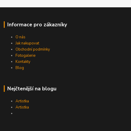
Informace pro zákazníky
O nás
Jak nakupovat
Obchodní podmínky
Fotogalerie
Kontakty
Blog
Nejčtenější na blogu
Artistka
Artistka