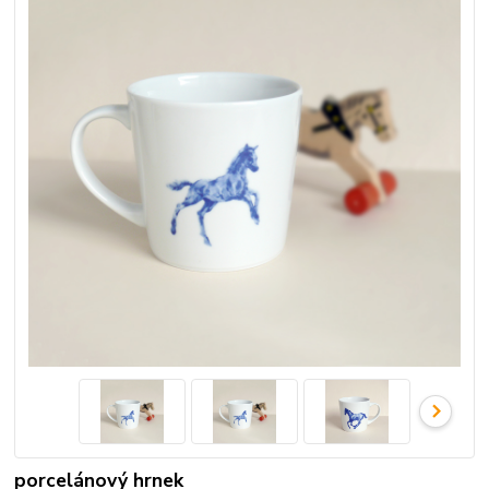
porcelánový hrnek