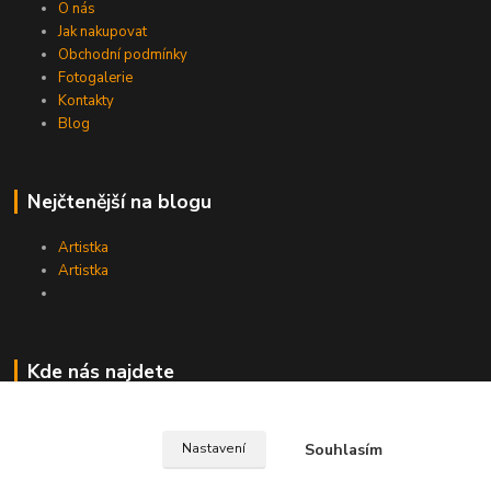
O nás
Jak nakupovat
Obchodní podmínky
Fotogalerie
Kontakty
Blog
Nejčtenější na blogu
Artistka
Artistka
Kde nás najdete
Souhlasím
Nastavení