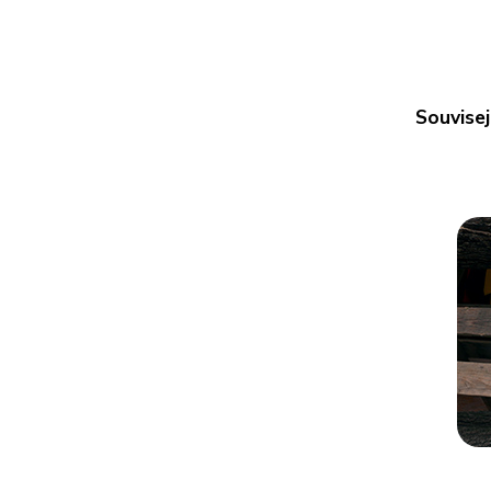
Souvisej