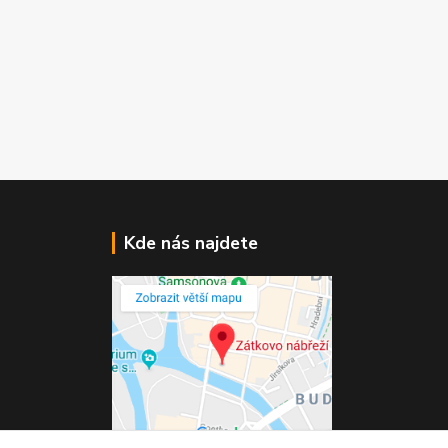
Kde nás najdete