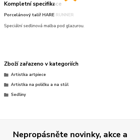
Kompletní specifikace
Porcelánový talíř HARE RUNNER
Speciální sedlinová malba pod glazurou.
Zboží zařazeno v kategoriích
Artistka artpiece
Artistka na poličku a na stůl
Sedliny
Nepropásněte novinky, akce a