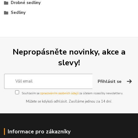
Drobné sedliny
Sedliny
Nepropásněte novinky, akce a
slevy!
Přihlásit se
Souhlasím se
zpracováním osobních údajů
za účelem rozesílky newsletteru.
Můžete se kdykoli odhlásit. Zasíláme jednou za 14 dní.
Informace pro zákazníky