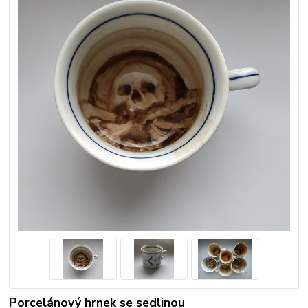
Porcelánový hrnek se sedlinou