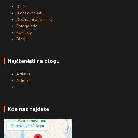
O nás
Jak nakupovat
Obchodní podmínky
Fotogalerie
Kontakty
Blog
Nejčtenější na blogu
Artistka
Artistka
Kde nás najdete