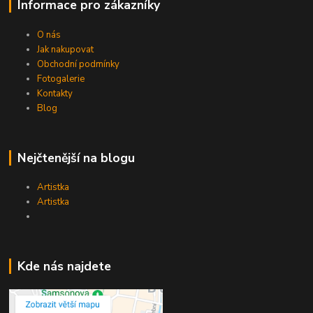
Informace pro zákazníky
O nás
Jak nakupovat
Obchodní podmínky
Fotogalerie
Kontakty
Blog
Nejčtenější na blogu
Artistka
Artistka
Kde nás najdete