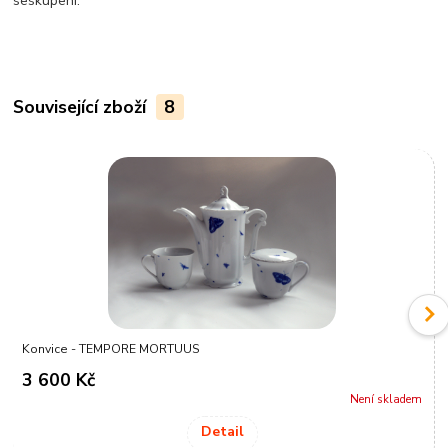
seskupení.
Související zboží
8
Konvice - TEMPORE MORTUUS
3 600 Kč
Není skladem
Detail