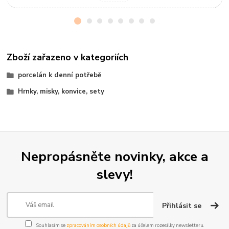
Zboží zařazeno v kategoriích
porcelán k denní potřebě
Hrnky, misky, konvice, sety
Nepropásněte novinky, akce a
slevy!
Přihlásit se
Souhlasím se
zpracováním osobních údajů
za účelem rozesílky newsletteru.