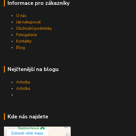
Informace pro zákazníky
O nás
Jak nakupovat
Obchodní podmínky
Fotogalerie
Kontakty
Blog
Nejčtenější na blogu
Artistka
Artistka
Kde nás najdete