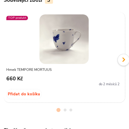
TOP produkt
Hrnek TEMPORE MORTUUS
660 Kč
do 2 měsíců 2
Přidat do košíku