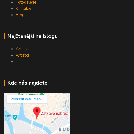
Fotogalerie
Kontakty
Blog
Nejčtenější na blogu
Artistka
Artistka
Kde nás najdete