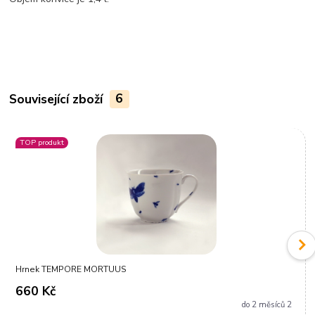
Související zboží
6
TOP produkt
Hrnek TEMPORE MORTUUS
660 Kč
do 2 měsíců 2