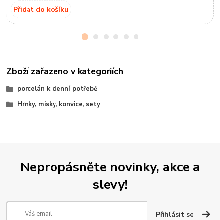
Přidat do košíku
Zboží zařazeno v kategoriích
porcelán k denní potřebě
Hrnky, misky, konvice, sety
Nepropásněte novinky, akce a
slevy!
Přihlásit se