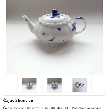
Čajová konvice
Čajová konvice s hmyzem - TEMPORE MORTUUS Porcelánová konvice